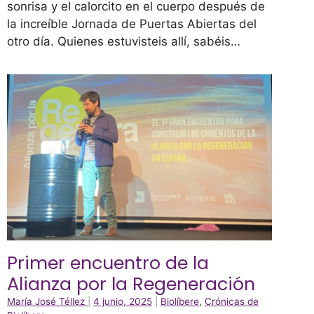
sonrisa y el calorcito en el cuerpo después de
la increíble Jornada de Puertas Abiertas del
otro día. Quienes estuvisteis allí, sabéis…
Primer encuentro de la
Alianza por la Regeneración
María José Téllez
|
4 junio, 2025
|
Biolíbere
,
Crónicas de