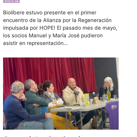
Biolíbere
Biolíbere estuvo presente en el primer
encuentro de la Alianza por la Regeneración
impulsada por HOPE! El pasado mes de mayo,
los socios Manuel y María José pudieron
asistir en representación…