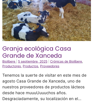
Granja ecológica Casa
Grande de Xanceda
Biolíbere
|
5 septiembre, 2025
|
Crónicas de Biolíbere
,
Productores
,
Productos
,
Proveedores
Tenemos la suerte de visitar en este mes de
agosto Casa Grande de Xanceda, uno de
nuestros proveedores de productos lácteos
desde hace muuuUuuuchos años.
Desgraciadamente, su localización en el…