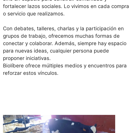
fortalecer lazos sociales. Lo vivimos en cada compra
o servicio que realizamos.
Con debates, talleres, charlas y la participación en
grupos de trabajo, ofrecemos muchas formas de
conectar y colaborar. Además, siempre hay espacio
para nuevas ideas, cualquier persona puede
proponer iniciativas.
Biolíbere ofrece múltiples medios y encuentros para
reforzar estos vínculos.