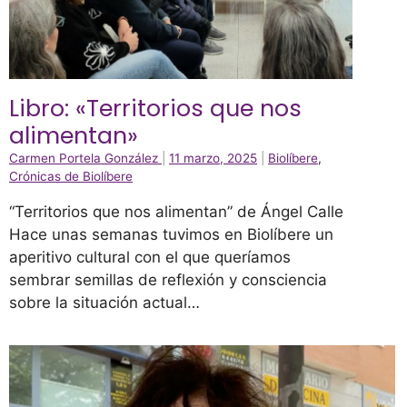
Libro: «Territorios que nos
alimentan»
Carmen Portela González
|
11 marzo, 2025
|
Biolíbere
,
Crónicas de Biolíbere
“Territorios que nos alimentan” de Ángel Calle
Hace unas semanas tuvimos en Biolíbere un
aperitivo cultural con el que queríamos
sembrar semillas de reflexión y consciencia
sobre la situación actual…