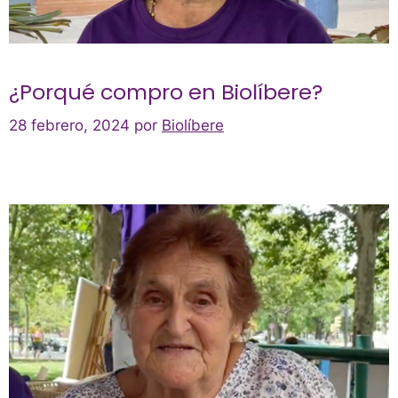
¿Porqué compro en Biolíbere?
28 febrero, 2024
por
Biolíbere