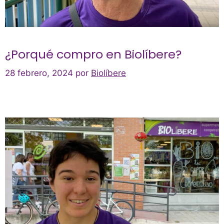
¿Porqué compro en Biolíbere?
28 febrero, 2024
por
Biolíbere