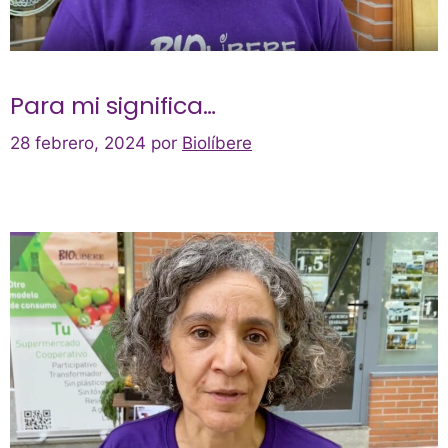
Para mi significa…
28 febrero, 2024
por
Biolíbere