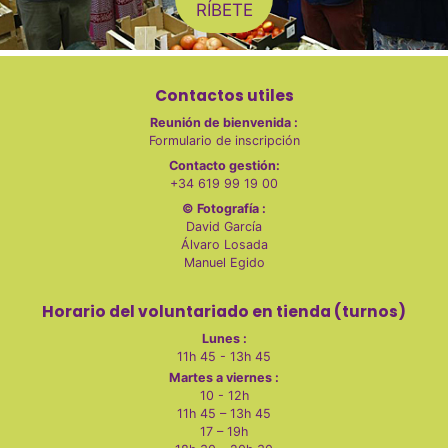
RÍBETE
Contactos utiles
Reunión de bienvenida :
Formulario de inscripción
Contacto gestión:
+34 619 99 19 00
© Fotografía :
David García
Álvaro Losada
Manuel Egido
Horario del voluntariado en tienda (turnos)
Lunes :
11h 45 - 13h 45
Martes a viernes :
10 - 12h
11h 45 – 13h 45
17 – 19h