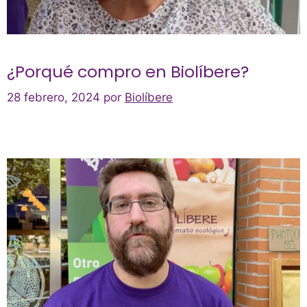
¿Porqué compro en Biolíbere?
28 febrero, 2024
por
Biolíbere