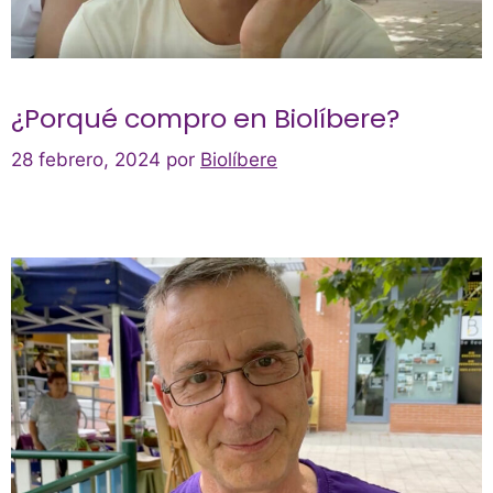
¿Porqué compro en Biolíbere?
28 febrero, 2024
por
Biolíbere