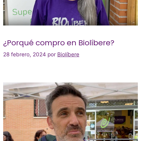
¿Porqué compro en Biolíbere?
28 febrero, 2024
por
Biolíbere