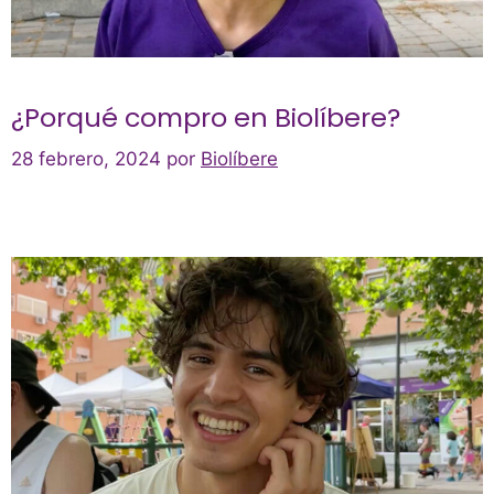
¿Porqué compro en Biolíbere?
28 febrero, 2024
por
Biolíbere