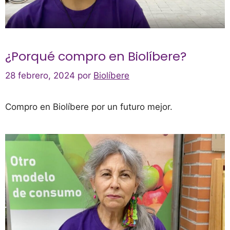
¿Porqué compro en Biolíbere?
28 febrero, 2024
por
Biolíbere
Compro en Biolíbere por un futuro mejor.