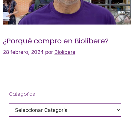
¿Porqué compro en Biolíbere?
28 febrero, 2024
por
Biolíbere
Categorías
Categorías