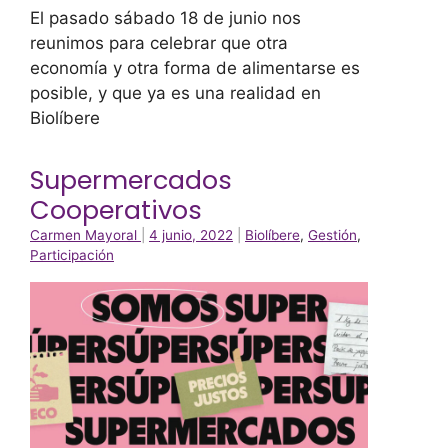
El pasado sábado 18 de junio nos
reunimos para celebrar que otra
economía y otra forma de alimentarse es
posible, y que ya es una realidad en
Biolíbere
Supermercados
Cooperativos
Carmen Mayoral
|
4 junio, 2022
|
Biolíbere
,
Gestión
,
Participación