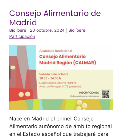
Consejo Alimentario de
Madrid
Biolíbere
|
20 octubre, 2024
|
Biolíbere
,
Participación
Nace en Madrid el primer Consejo
Alimentario autónomo de ámbito regional
en el Estado español que trabajará para