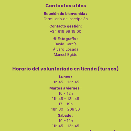
Contactos utiles
Reunión de bienvenida :
Formulario de inscripción
Contacto gestión:
+34 619 99 19 00
© Fotografía :
David García
Álvaro Losada
Manuel Egido
Horario del voluntariado en tienda (turnos)
Lunes :
11h 45 - 13h 45
Martes a viernes :
10 - 12h
11h 45 – 13h 45
17 – 19h
18h 30 – 20h 30
Sábado :
10 – 12h
11h 45 – 13h 45