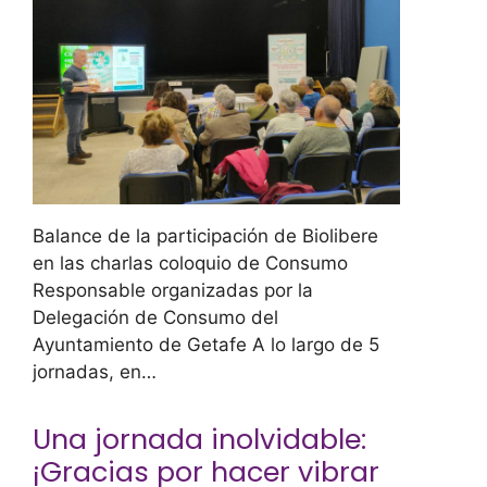
Balance de la participación de Biolibere
en las charlas coloquio de Consumo
Responsable organizadas por la
Delegación de Consumo del
Ayuntamiento de Getafe A lo largo de 5
jornadas, en…
Una jornada inolvidable:
¡Gracias por hacer vibrar