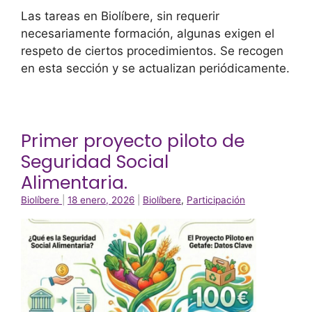
Las tareas en Biolíbere, sin requerir
necesariamente formación, algunas exigen el
respeto de ciertos procedimientos. Se recogen
en esta sección y se actualizan periódicamente.
Primer proyecto piloto de
Seguridad Social
Alimentaria.
Biolíbere
|
18 enero, 2026
|
Biolíbere
,
Participación