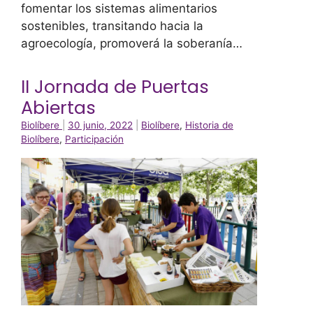
fomentar los sistemas alimentarios
sostenibles, transitando hacia la
agroecología, promoverá la soberanía…
II Jornada de Puertas
Abiertas
Biolíbere
|
30 junio, 2022
|
Biolíbere
,
Historia de
Biolíbere
,
Participación