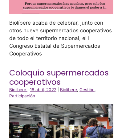
Biolíbere acaba de celebrar, junto con
otros nueve supermercados cooperativos
de todo el territorio nacional, el I
Congreso Estatal de Supermercados
Cooperativos
Coloquio supermercados
cooperativos
Biolíbere
|
18 abril, 2022
|
Biolíbere
,
Gestión
,
Participación