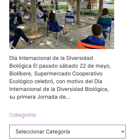
Día Internacional de la Diversidad
Biológica El pasado sábado 22 de mayo,
Biolíbere, Supermercado Cooperativo
Ecológico celebró, con motivo del Día
Internacional de la Diversidad Biológica,
su primera Jornada de…
Categorías
Categorías