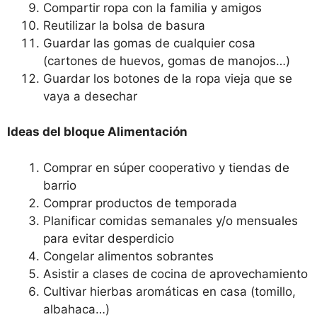
Compartir ropa con la familia y amigos
Reutilizar la bolsa de basura
Guardar las gomas de cualquier cosa
(cartones de huevos, gomas de manojos…)
Guardar los botones de la ropa vieja que se
vaya a desechar
Ideas del bloque Alimentación
Comprar en súper cooperativo y tiendas de
barrio
Comprar productos de temporada
Planificar comidas semanales y/o mensuales
para evitar desperdicio
Congelar alimentos sobrantes
Asistir a clases de cocina de aprovechamiento
Cultivar hierbas aromáticas en casa (tomillo,
albahaca…)