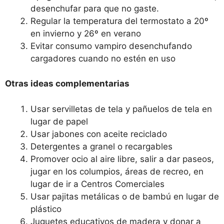
desenchufar para que no gaste.
Regular la temperatura del termostato a 20º
en invierno y 26º en verano
Evitar consumo vampiro desenchufando
cargadores cuando no estén en uso
Otras ideas complementarias
Usar servilletas de tela y pañuelos de tela en
lugar de papel
Usar jabones con aceite reciclado
Detergentes a granel o recargables
Promover ocio al aire libre, salir a dar paseos,
jugar en los columpios, áreas de recreo, en
lugar de ir a Centros Comerciales
Usar pajitas metálicas o de bambú en lugar de
plástico
Juguetes educativos de madera y donar a