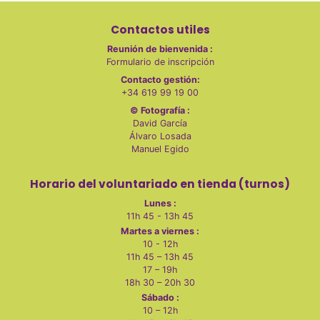
Contactos utiles
Reunión de bienvenida :
Formulario de inscripción
Contacto gestión:
+34 619 99 19 00
© Fotografía :
David García
Álvaro Losada
Manuel Egido
Horario del voluntariado en tienda (turnos)
Lunes :
11h 45 - 13h 45
Martes a viernes :
10 - 12h
11h 45 – 13h 45
17 – 19h
18h 30 – 20h 30
Sábado :
10 – 12h