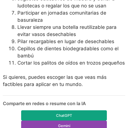
ludotecas o regalar los que no se usan
Participar en jornadas comunitarias de
basuraleza
Llevar siempre una botella reutilizable para
evitar vasos desechables
Pilar recargables en lugar de desechables
Cepillos de dientes biodegradables como el
bambú
Cortar los palitos de oídos en trozos pequeños
Si quieres, puedes escoger las que veas más
factibles para aplicar en tu mundo.
Comparte en redes o resume con la IA
ChatGPT
Gemini