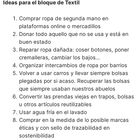
Ideas para el bloque de Textil
Comprar ropa de segunda mano en
plataformas online o mercadillos
Donar todo aquello que no se usa y está en
buen estado
Reparar ropa dañada: coser botones, poner
cremalleras, cambiar los bajos…
Organizar intercambios de ropa por barrios
Volver a usar carros y llevar siempre bolsas
plegadas por si acaso. Recuperar las bolsas
que siempre usaban nuestros abuelos
Convertir las prendas viejas en trapos, bolsas
u otros artículos reutilizables
Usar agua fría en el lavado
Comprar en la medida de lo posible marcas
éticas y con sello de trazabilidad en
sostenibilidad