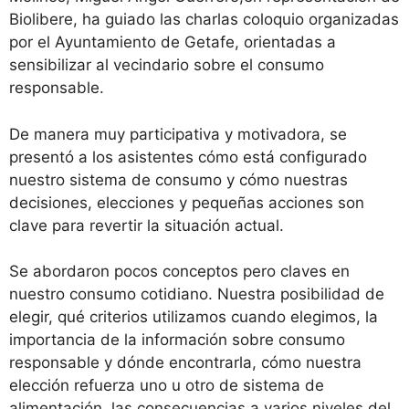
Biolibere, ha guiado las charlas coloquio organizadas
por el Ayuntamiento de Getafe, orientadas a
sensibilizar al vecindario sobre el consumo
responsable.
De manera muy participativa y motivadora, se
presentó a los asistentes cómo está configurado
nuestro sistema de consumo y cómo nuestras
decisiones, elecciones y pequeñas acciones son
clave para revertir la situación actual.
Se abordaron pocos conceptos pero claves en
nuestro consumo cotidiano. Nuestra posibilidad de
elegir, qué criterios utilizamos cuando elegimos, la
importancia de la información sobre consumo
responsable y dónde encontrarla, cómo nuestra
elección refuerza uno u otro de sistema de
alimentación, las consecuencias a varios niveles del