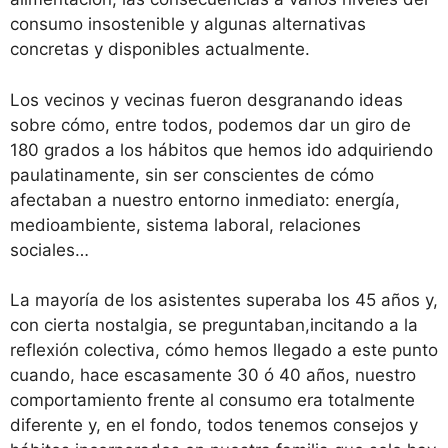
consumo insostenible y algunas alternativas
concretas y disponibles actualmente.
Los vecinos y vecinas fueron desgranando ideas
sobre cómo, entre todos, podemos dar un giro de
180 grados a los hábitos que hemos ido adquiriendo
paulatinamente, sin ser conscientes de cómo
afectaban a nuestro entorno inmediato: energía,
medioambiente, sistema laboral, relaciones
sociales…
La mayoría de los asistentes superaba los 45 años y,
con cierta nostalgia, se preguntaban,incitando a la
reflexión colectiva, cómo hemos llegado a este punto
cuando, hace escasamente 30 ó 40 años, nuestro
comportamiento frente al consumo era totalmente
diferente y, en el fondo, todos tenemos consejos y