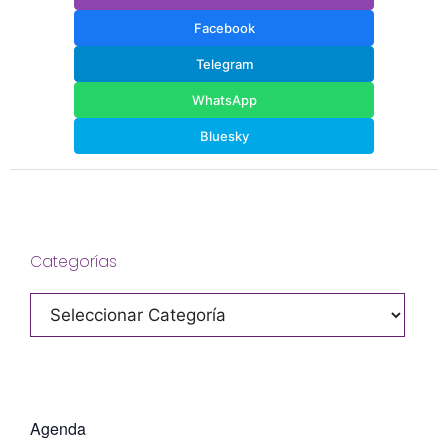
Facebook
Telegram
WhatsApp
Bluesky
Categorías
Categorías
Agenda