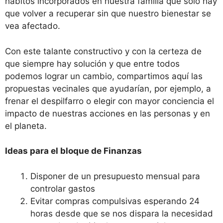
hábitos incorporados en nuestra familia que solo hay
que volver a recuperar sin que nuestro bienestar se
vea afectado.
Con este talante constructivo y con la certeza de
que siempre hay solución y que entre todos
podemos lograr un cambio, compartimos aquí las
propuestas vecinales que ayudarían, por ejemplo, a
frenar el despilfarro o elegir con mayor conciencia el
impacto de nuestras acciones en las personas y en
el planeta.
Ideas para el bloque de Finanzas
Disponer de un presupuesto mensual para
controlar gastos
Evitar compras compulsivas esperando 24
horas desde que se nos dispara la necesidad