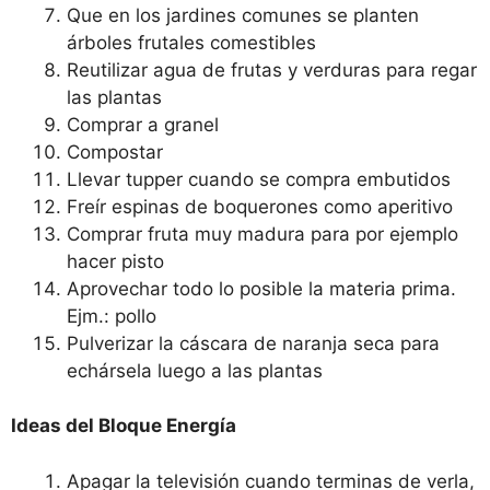
Que en los jardines comunes se planten
árboles frutales comestibles
Reutilizar agua de frutas y verduras para regar
las plantas
Comprar a granel
Compostar
Llevar tupper cuando se compra embutidos
Freír espinas de boquerones como aperitivo
Comprar fruta muy madura para por ejemplo
hacer pisto
Aprovechar todo lo posible la materia prima.
Ejm.: pollo
Pulverizar la cáscara de naranja seca para
echársela luego a las plantas
Ideas del Bloque Energía
Apagar la televisión cuando terminas de verla,