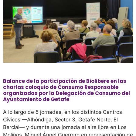
Balance de la participación de Biolibere en las
charlas coloquio de Consumo Responsable
organizadas por la Delegación de Consumo del
Ayuntamiento de Getafe
A lo largo de 5 jornadas, en los distintos Centros
Cívicos —Alhóndiga, Sector 3, Getafe Norte, El
Bercial— y durante una jornada al aire libre en Los
Molinos, Miguel Ángel Guerrero,en representación de