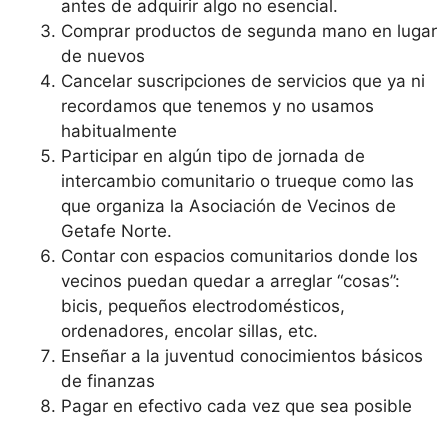
antes de adquirir algo no esencial.
Comprar productos de segunda mano en lugar
de nuevos
Cancelar suscripciones de servicios que ya ni
recordamos que tenemos y no usamos
habitualmente
Participar en algún tipo de jornada de
intercambio comunitario o trueque como las
que organiza la Asociación de Vecinos de
Getafe Norte.
Contar con espacios comunitarios donde los
vecinos puedan quedar a arreglar “cosas”:
bicis, pequeños electrodomésticos,
ordenadores, encolar sillas, etc.
Enseñar a la juventud conocimientos básicos
de finanzas
Pagar en efectivo cada vez que sea posible