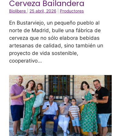
Cerveza Bailandera
Biolíbere
|
25 abril, 2026
|
Productores
En Bustarviejo, un pequeño pueblo al
norte de Madrid, bulle una fábrica de
cerveza que no sólo elabora bebidas
artesanas de calidad, sino también un
proyecto de vida sostenible,
cooperativo…