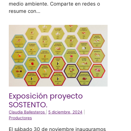
medio ambiente. Comparte en redes o
resume con…
Exposición proyecto
SOSTENTO.
Claudia Ballesteros
|
5 diciembre, 2024
|
Productores
El sábado 30 de noviembre inauguramos