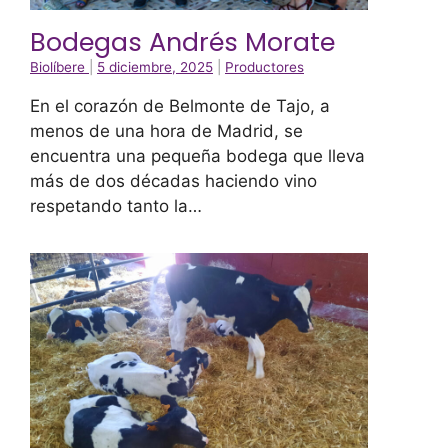
Bodegas Andrés Morate
Biolíbere
|
5 diciembre, 2025
|
Productores
En el corazón de Belmonte de Tajo, a
menos de una hora de Madrid, se
encuentra una pequeña bodega que lleva
más de dos décadas haciendo vino
respetando tanto la…