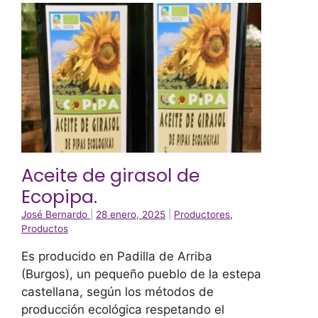
Aceite de girasol de
Ecopipa.
José Bernardo
|
28 enero, 2025
|
Productores
,
Productos
Es producido en Padilla de Arriba
(Burgos), un pequeño pueblo de la estepa
castellana, según los métodos de
producción ecológica respetando el