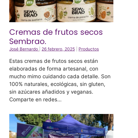
Cremas de frutos secos
Sembrao.
José Bernardo
|
26 febrero, 2025
|
Productos
Estas cremas de frutos secos están
elaboradas de forma artesanal, con
mucho mimo cuidando cada detalle. Son
100% naturales, ecológicas, sin gluten,
sin azúcares añadidos y veganas.
Comparte en redes…