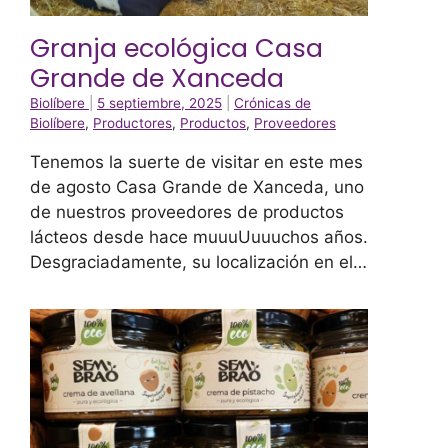
Granja ecológica Casa
Grande de Xanceda
Biolíbere
|
5 septiembre, 2025
|
Crónicas de
Biolíbere
,
Productores
,
Productos
,
Proveedores
Tenemos la suerte de visitar en este mes
de agosto Casa Grande de Xanceda, uno
de nuestros proveedores de productos
lácteos desde hace muuuUuuuchos años.
Desgraciadamente, su localización en el…