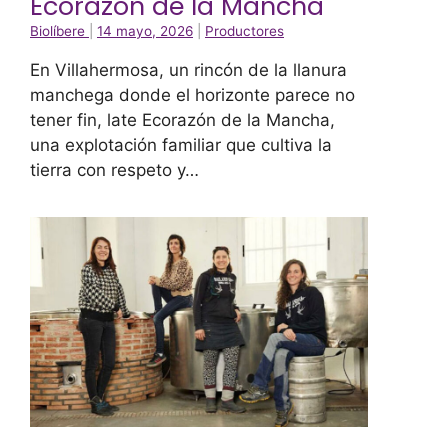
Ecorazón de la Mancha
Biolíbere
|
14 mayo, 2026
|
Productores
En Villahermosa, un rincón de la llanura
manchega donde el horizonte parece no
tener fin, late Ecorazón de la Mancha,
una explotación familiar que cultiva la
tierra con respeto y…