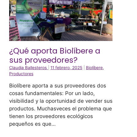
¿Qué aporta Biolíbere a
sus proveedores?
Claudia Ballesteros
|
11 febrero, 2025
|
Biolíbere
,
Productores
Biolíbere aporta a sus proveedores dos
cosas fundamentales: Por un lado,
visibilidad y la oportunidad de vender sus
productos. Muchasveces el problema que
tienen los proveedores ecológicos
pequeños es que…