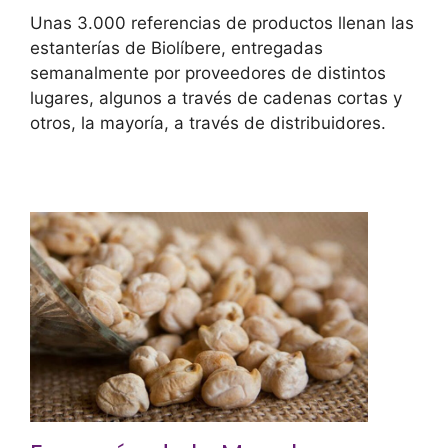
Unas 3.000 referencias de productos llenan las
estanterías de Biolíbere, entregadas
semanalmente por proveedores de distintos
lugares, algunos a través de cadenas cortas y
otros, la mayoría, a través de distribuidores.