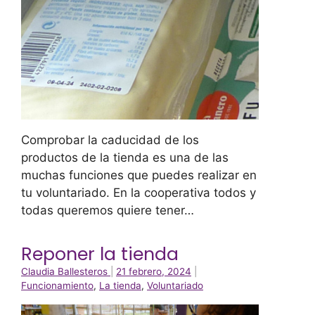
Comprobar la caducidad de los
productos de la tienda es una de las
muchas funciones que puedes realizar en
tu voluntariado. En la cooperativa todos y
todas queremos quiere tener…
Reponer la tienda
Claudia Ballesteros
|
21 febrero, 2024
|
Funcionamiento
,
La tienda
,
Voluntariado