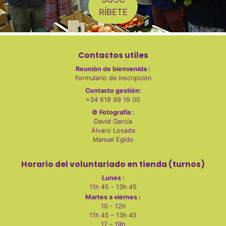
RÍBETE
Contactos utiles
Reunión de bienvenida :
Formulario de inscripción
Contacto gestión:
+34 619 99 19 00
© Fotografía :
David García
Álvaro Losada
Manuel Egido
Horario del voluntariado en tienda (turnos)
Lunes :
11h 45 - 13h 45
Martes a viernes :
10 - 12h
11h 45 – 13h 45
17 – 19h