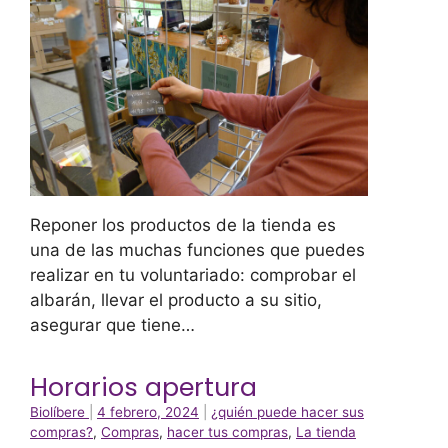
Reponer los productos de la tienda es
una de las muchas funciones que puedes
realizar en tu voluntariado: comprobar el
albarán, llevar el producto a su sitio,
asegurar que tiene…
Horarios apertura
Biolíbere
|
4 febrero, 2024
|
¿quién puede hacer sus
compras?
,
Compras
,
hacer tus compras
,
La tienda