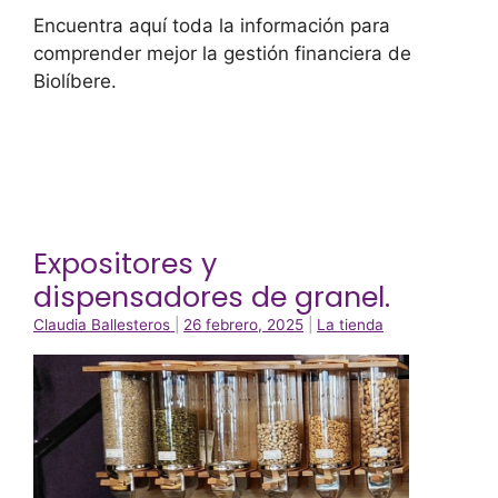
Encuentra aquí toda la información para
comprender mejor la gestión financiera de
Biolíbere.
Expositores y
dispensadores de granel.
Claudia Ballesteros
|
26 febrero, 2025
|
La tienda