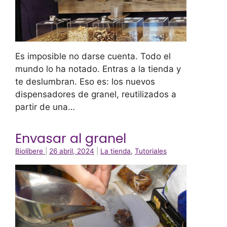
Es imposible no darse cuenta. Todo el
mundo lo ha notado. Entras a la tienda y
te deslumbran. Eso es: los nuevos
dispensadores de granel, reutilizados a
partir de una…
Envasar al granel
Biolíbere
|
26 abril, 2024
|
La tienda
,
Tutoriales