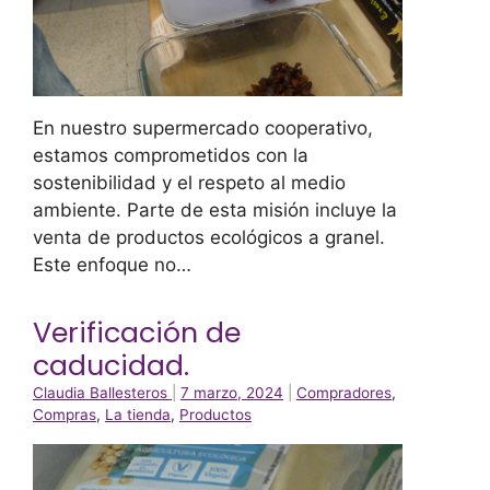
En nuestro supermercado cooperativo,
estamos comprometidos con la
sostenibilidad y el respeto al medio
ambiente. Parte de esta misión incluye la
venta de productos ecológicos a granel.
Este enfoque no…
Verificación de
caducidad.
Claudia Ballesteros
|
7 marzo, 2024
|
Compradores
,
Compras
,
La tienda
,
Productos