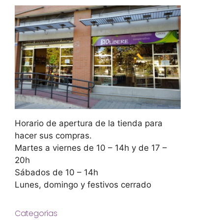
Horario de apertura de la tienda para
hacer sus compras.
Martes a viernes de 10 – 14h y de 17 –
20h
Sábados de 10 – 14h
Lunes, domingo y festivos cerrado
Categorías