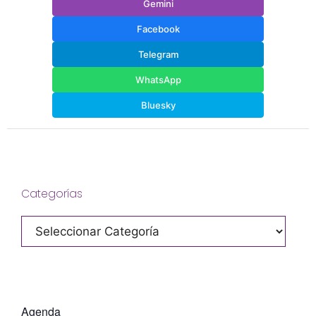
Gemini
Facebook
Telegram
WhatsApp
Bluesky
Categorías
Categorías
Agenda