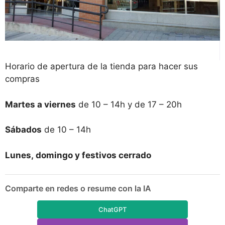
Horario de apertura de la tienda para hacer sus
compras
Martes a viernes
de 10 – 14h y de 17 – 20h
Sábados
de 10 – 14h
Lunes, domingo y festivos cerrado
Comparte en redes o resume con la IA
ChatGPT