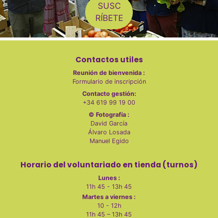
SUSC
RÍBETE
Contactos utiles
Reunión de bienvenida :
Formulario de inscripción
Contacto gestión:
+34 619 99 19 00
© Fotografía :
David García
Álvaro Losada
Manuel Egido
Horario del voluntariado en tienda (turnos)
Lunes :
11h 45 - 13h 45
Martes a viernes :
10 - 12h
11h 45 – 13h 45