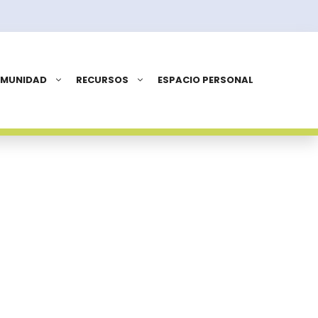
OMUNIDAD
RECURSOS
ESPACIO PERSONAL