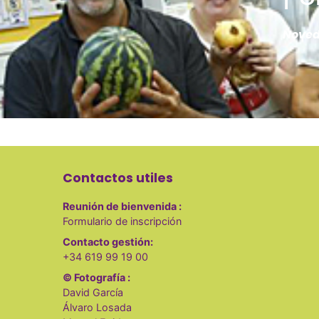
Noveda
Contactos utiles
Reunión de bienvenida :
Formulario de inscripción
Contacto gestión:
+34 619 99 19 00
© Fotografía :
David García
Álvaro Losada