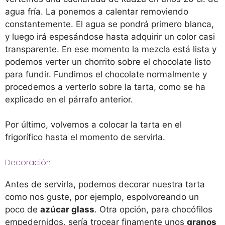
agua fría. La ponemos a calentar removiendo
constantemente. El agua se pondrá primero blanca,
y luego irá espesándose hasta adquirir un color casi
transparente. En ese momento la mezcla está lista y
podemos verter un chorrito sobre el chocolate listo
para fundir. Fundimos el chocolate normalmente y
procedemos a verterlo sobre la tarta, como se ha
explicado en el párrafo anterior.
Por último, volvemos a colocar la tarta en el
frigorífico hasta el momento de servirla.
Decoración
Antes de servirla, podemos decorar nuestra tarta
como nos guste, por ejemplo, espolvoreando un
poco de
azúcar glass
. Otra opción, para chocófilos
empedernidos, sería trocear finamente unos
granos