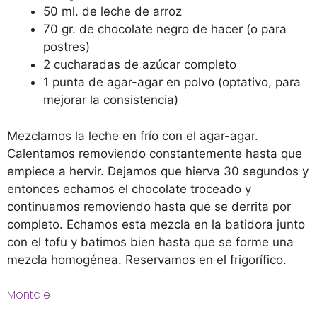
50 ml. de leche de arroz
70 gr. de chocolate negro de hacer (o para
postres)
2 cucharadas de azúcar completo
1 punta de agar-agar en polvo (optativo, para
mejorar la consistencia)
Mezclamos la leche en frío con el agar-agar.
Calentamos removiendo constantemente hasta que
empiece a hervir. Dejamos que hierva 30 segundos y
entonces echamos el chocolate troceado y
continuamos removiendo hasta que se derrita por
completo. Echamos esta mezcla en la batidora junto
con el tofu y batimos bien hasta que se forme una
mezcla homogénea. Reservamos en el frigorífico.
Montaje