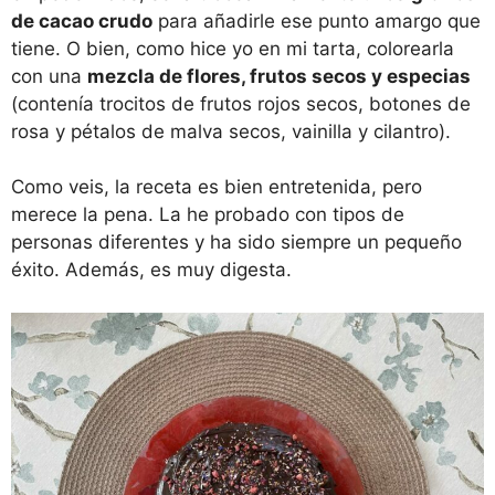
de cacao crudo
para añadirle ese punto amargo que
tiene. O bien, como hice yo en mi tarta, colorearla
con una
mezcla de flores, frutos secos y especias
(contenía trocitos de frutos rojos secos, botones de
rosa y pétalos de malva secos, vainilla y cilantro).
Como veis, la receta es bien entretenida, pero
merece la pena. La he probado con tipos de
personas diferentes y ha sido siempre un pequeño
éxito. Además, es muy digesta.