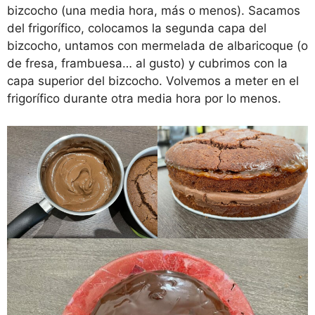
bizcocho (una media hora, más o menos). Sacamos
del frigorífico, colocamos la segunda capa del
bizcocho, untamos con mermelada de albaricoque (o
de fresa, frambuesa… al gusto) y cubrimos con la
capa superior del bizcocho. Volvemos a meter en el
frigorífico durante otra media hora por lo menos.