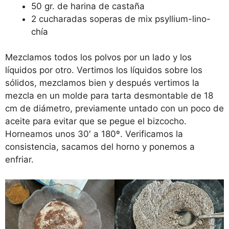
50 gr. de harina de castaña
2 cucharadas soperas de mix psyllium-lino-
chía
Mezclamos todos los polvos por un lado y los
líquidos por otro. Vertimos los líquidos sobre los
sólidos, mezclamos bien y después vertimos la
mezcla en un molde para tarta desmontable de 18
cm de diámetro, previamente untado con un poco de
aceite para evitar que se pegue el bizcocho.
Horneamos unos 30′ a 180º. Verificamos la
consistencia, sacamos del horno y ponemos a
enfriar.