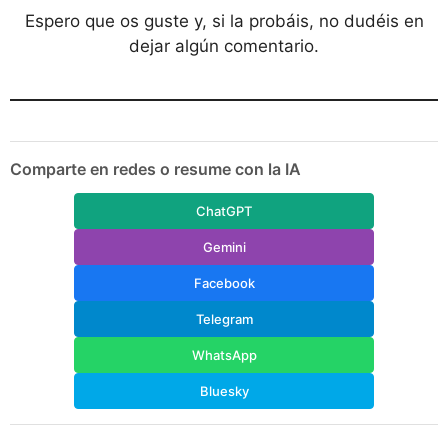
Espero que os guste y, si la probáis, no dudéis en
dejar algún comentario.
Comparte en redes o resume con la IA
ChatGPT
Gemini
Facebook
Telegram
WhatsApp
Bluesky