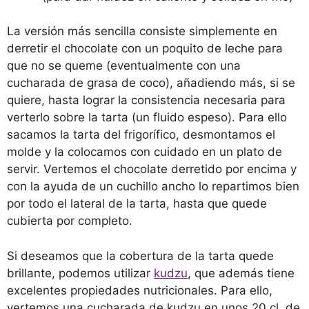
La versión más sencilla consiste simplemente en
derretir el chocolate con un poquito de leche para
que no se queme (eventualmente con una
cucharada de grasa de coco), añadiendo más, si se
quiere, hasta lograr la consistencia necesaria para
verterlo sobre la tarta (un fluido espeso). Para ello
sacamos la tarta del frigorífico, desmontamos el
molde y la colocamos con cuidado en un plato de
servir. Vertemos el chocolate derretido por encima y
con la ayuda de un cuchillo ancho lo repartimos bien
por todo el lateral de la tarta, hasta que quede
cubierta por completo.
Si deseamos que la cobertura de la tarta quede
brillante, podemos utilizar
kudzu
, que además tiene
excelentes propiedades nutricionales. Para ello,
vertemos una cucharada de kudzu en unos 20 cl. de