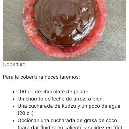
Cobertura
Para la cobertura necesitaremos:
100 gr. de chocolate de postre
Un chorrito de leche de arroz, o bien
Una cucharada de kudzu y un poco de agua
(20 cl.)
Opcional: una cucharada de grasa de coco
(para dar fluidez en caliente y solidez en frío)