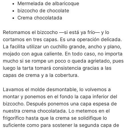
Mermelada de albaricoque
bizcocho de chocolate
Crema chocolatada
Retomamos el bizcocho —si está ya frío— y lo
cortamos en tres capas. Es una operación delicada.
La facilita utilizar un cuchillo grande, ancho y plano,
mojado con agua caliente. En todo caso, no importa
mucho si se rompe un poco o queda agrietado, pues
luego la tarta tomará consistencia gracias a las
capas de crema y a la cobertura.
Lavamos el molde desmontable, lo volvemos a
montar y ponemos en el fondo la capa inferior del
bizcocho. Después ponemos una capa espesa de
nuestra crema chocolatada. Lo metemos en el
frigorífico hasta que la crema se solidifique lo
suficiente como para sostener la segunda capa de