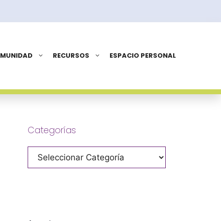
OMUNIDAD
RECURSOS
ESPACIO PERSONAL
Categorías
Categorías