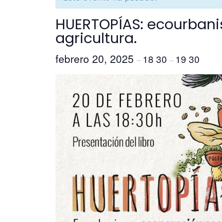
HUERTOPÍAS: ecourbani
agricultura.
febrero 20, 2025
18 30
19 30
–
–