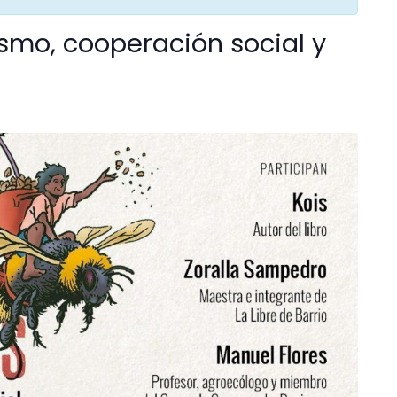
smo, cooperación social y