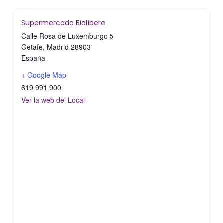
Supermercado Biolíbere
Calle Rosa de Luxemburgo 5
Getafe
,
Madrid
28903
España
+ Google Map
619 991 900
Ver la web del Local