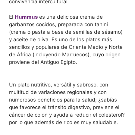
convivencia intercultural.
El
Hummus
es una deliciosa crema de
garbanzos cocidos, preparada con tahini
(crema o pasta a base de semillas de sésamo)
y aceite de oliva. Es uno de los platos más
sencillos y populares de Oriente Medio y Norte
de África (incluyendo Marruecos), cuyo origen
proviene del Antiguo Egipto.
Un plato nutritivo, versátil y sabroso, con
multitud de variaciones regionales y con
numerosos beneficios para la salud; ¿sabías
que favorece el tránsito digestivo, previene el
cáncer de colon y ayuda a reducir el colesterol?
por lo que además de rico es muy saludable.