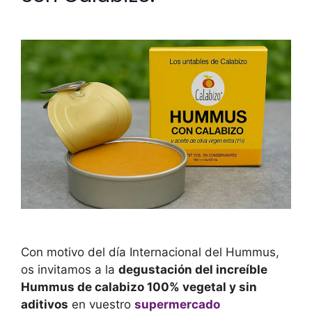
Con motivo del día Internacional del Hummus,
os invitamos a la
degustación del increíble
Hummus de calabizo 100% vegetal y sin
aditivos
en vuestro
supermercado